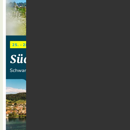
Kontakt
Suche