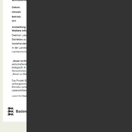
Kontakt
Suche