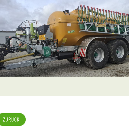
ZURÜCK