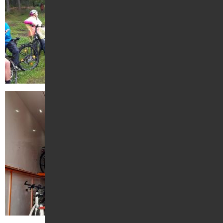
Kontakt
Suche