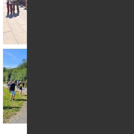
Kontakt
Suche