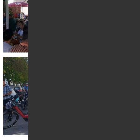
Kontakt
Suche