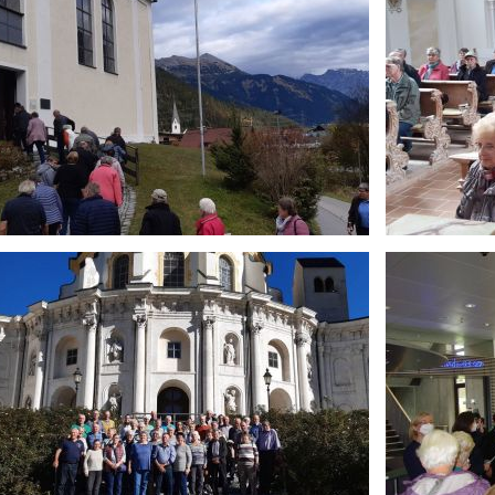
Kontakt
Suche